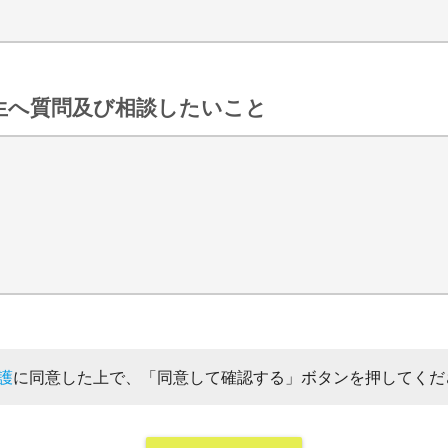
生へ質問及び相談したいこと
護
に同意した上で、「同意して確認する」ボタンを押してくだ