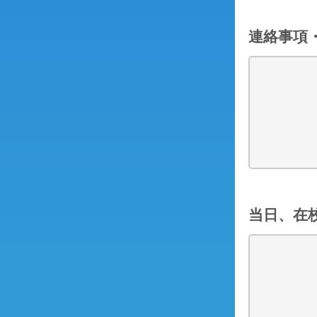
連絡事項
当日、在