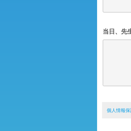
当日、先
個人情報保