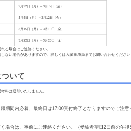
2月22日（月）～3月 5日（金）
3月8日（月）～3月12日（金）
3月15日（月）～3月19日（金）
3月22日（月）～3月26日（金）
遅れる場合はご連絡ください。
施しない場合がありますので、詳しくは入試事務局までお問い合わせください
について
選考料は返却いたしません。
願期間内必着、最終日は17:00受付終了となりますのでご注意
く場合は、事前にご連絡ください。（受験希望日2日前の午後