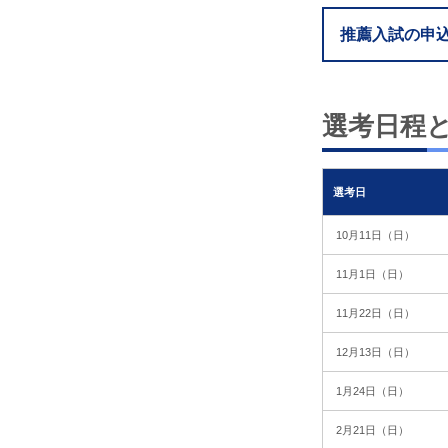
推薦入試の申
選考日程
選考日
10月11日（日）
11月1日（日）
11月22日（日）
12月13日（日）
1月24日（日）
2月21日（日）