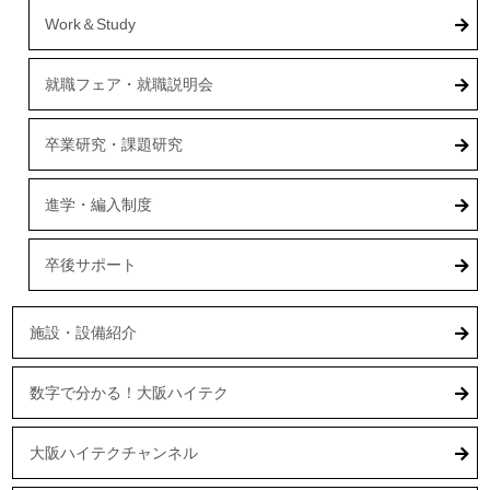
Work＆Study
就職フェア・就職説明会
卒業研究・課題研究
進学・編入制度
卒後サポート
施設・設備紹介
数字で分かる！大阪ハイテク
大阪ハイテクチャンネル