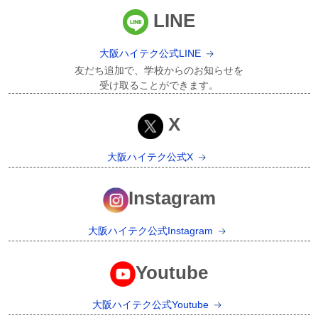
LINE
大阪ハイテク公式LINE
友だち追加で、学校からのお知らせを
受け取ることができます。
X
大阪ハイテク公式X
Instagram
大阪ハイテク公式Instagram
Youtube
大阪ハイテク公式Youtube