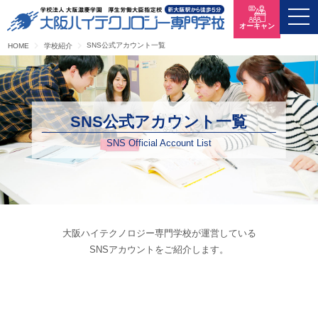
オーキャン
SNS公式アカウント一覧
HOME
学校紹介
SNS公式アカウント一覧
SNS Official Account List
大阪ハイテクノロジー専門学校が運営している
SNSアカウントをご紹介します。