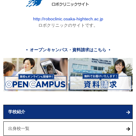
http://roboclinic.osaka-hightech.ac.jp
ロボクリニックのサイトです。
オープンキャンパス・資料請求はこちら
学校紹介
出身校一覧