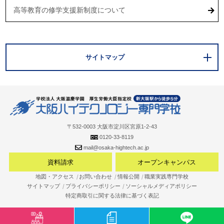
高等教育の修学支援新制度について
サイトマップ
〒532-0003 大阪市淀川区宮原1-2-43
0120-33-8119
mail@osaka-hightech.ac.jp
資料請求
オープンキャンパス
地図・アクセス
お問い合わせ
情報公開
職業実践専門学校
サイトマップ
プライバシーポリシー
ソーシャルメディアポリシー
特定商取引に関する法律に基づく表記