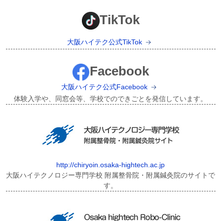
TikTok
大阪ハイテク公式TikTok
Facebook
大阪ハイテク公式Facebook
体験入学や、同窓会等、学校でのできごとを発信しています。
http://chiryoin.osaka-hightech.ac.jp
大阪ハイテクノロジー専門学校 附属整骨院・附属鍼灸院のサイトで
す。