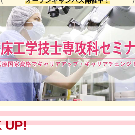
オープンキャンパス開催中！
 UP!