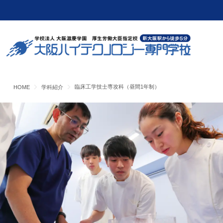
臨床工学技士専攻科（昼間1年制）
HOME
学科紹介