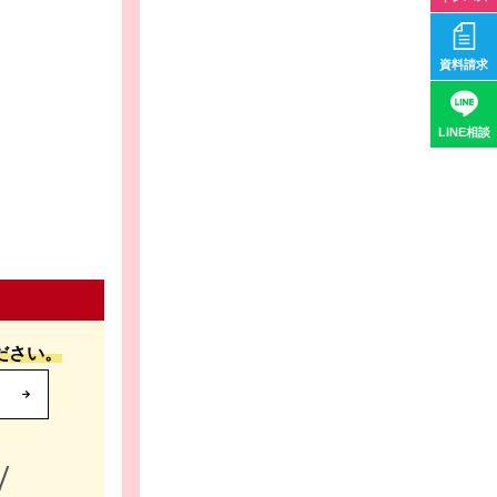
資料請求
LINE相談
ださい。