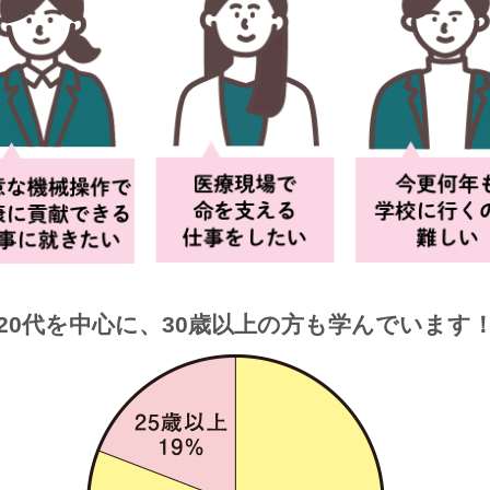
20代を中心に、30歳以上の方も
学んでいます