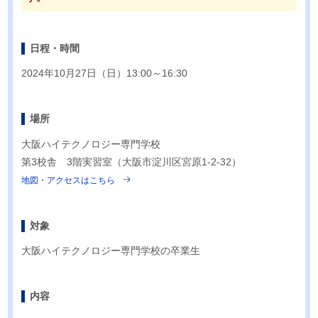
日程・時間
2024年10月27日（日）13:00～16:30
場所
大阪ハイテクノロジー専門学校
第3校舎 3階実習室（大阪市淀川区宮原1-2-32）
地図・アクセスはこちら
対象
大阪ハイテクノロジー専門学校の卒業生
内容