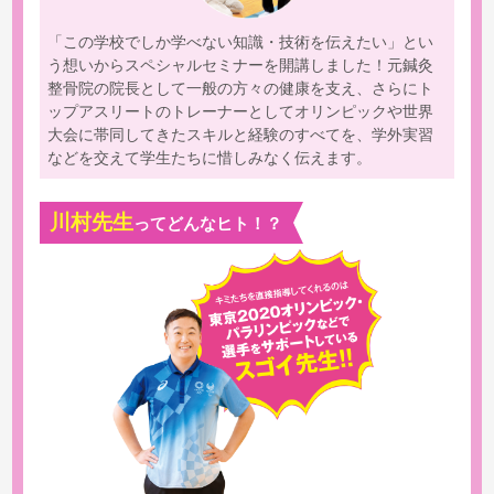
「この学校でしか学べない知識・技術を伝えたい」とい
う想いからスペシャルセミナーを開講しました！元鍼灸
整骨院の院長として一般の方々の健康を支え、さらにト
ップアスリートのトレーナーとしてオリンピックや世界
大会に帯同してきたスキルと経験のすべてを、学外実習
などを交えて学生たちに惜しみなく伝えます。
川村先生
ってどんなヒト！？