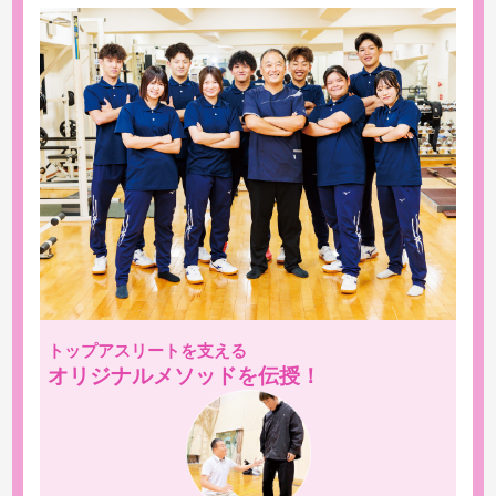
トップアスリートを支える
オリジナルメソッドを伝授！