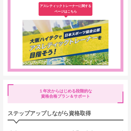
アスレティックトレーナーに関する
ページはこちら
１年次からはじめる段階的な
資格合格プラン＆サポート
ステップアップしながら資格取得