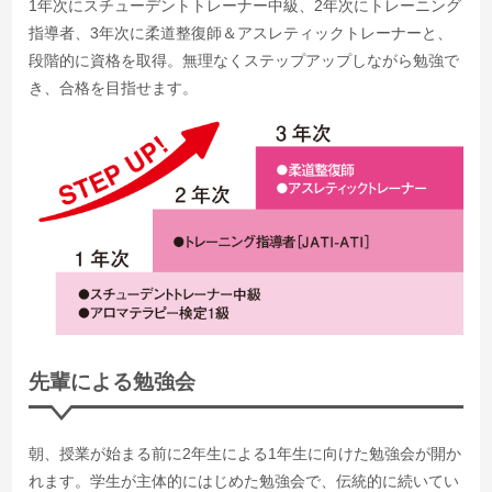
1年次にスチューデントトレーナー中級、2年次にトレーニング
指導者、3年次に柔道整復師＆アスレティックトレーナーと、
段階的に資格を取得。無理なくステップアップしながら勉強で
き、合格を目指せます。
先輩による勉強会
朝、授業が始まる前に2年生による1年生に向けた勉強会が開か
れます。学生が主体的にはじめた勉強会で、伝統的に続いてい