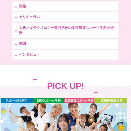
資格
カリキュラム
大阪ハイテクノロジー専門学校の柔道整復スポーツ学科の特
徴
就職
インタビュー
PICK UP!