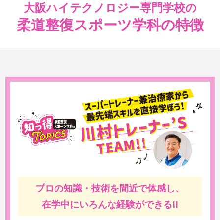
大阪ハイテクノロジー専門学校の
柔道整復スポーツ学科の特徴
プロの知識・技術を間近で体感し、
在学中にいろんな経験ができる!!