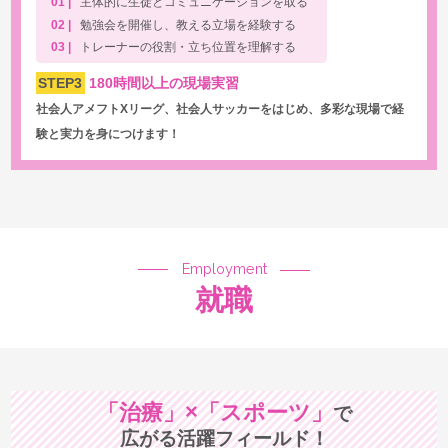
主体的に生徒とコミュニケーションを取る
勉強会を開催し、教える立場を経験する
トレーナーの役割・立ち位置を理解する
STEP3
180時間以上の現場実習
社会人アメフトXリーグ、社会人サッカーをはじめ、多彩な現場で経
験と実力を身につけます！
Employment
就職
「治療」×「スポーツ」
で
広がる活躍フィールド！