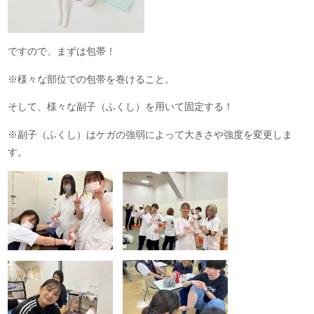
ですので、まずは包帯！
※様々な部位での包帯を巻けること。
そして、様々な副子（ふくし）を用いて固定する！
※副子（ふくし）はケガの強弱によって大きさや強度を変更しま
す。