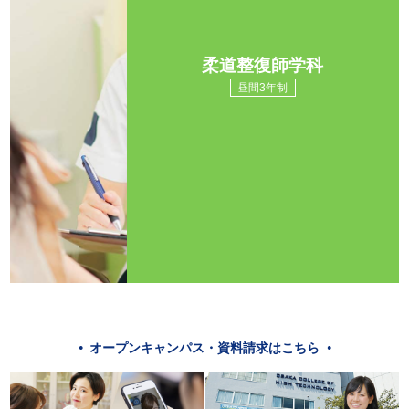
柔道整復師学科
昼間3年制
オープンキャンパス・資料請求はこちら