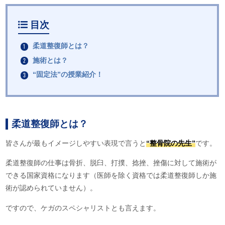
目次
柔道整復師とは？
施術とは？
“固定法”の授業紹介！
柔道整復師とは？
皆さんが最もイメージしやすい表現で言うと
“整骨院の先生”
です。
柔道整復師の仕事は骨折、脱臼、打撲、捻挫、挫傷に対して施術が
できる国家資格になります（医師を除く資格では柔道整復師しか施
術が認められていません）。
ですので、ケガのスペシャリストとも言えます。