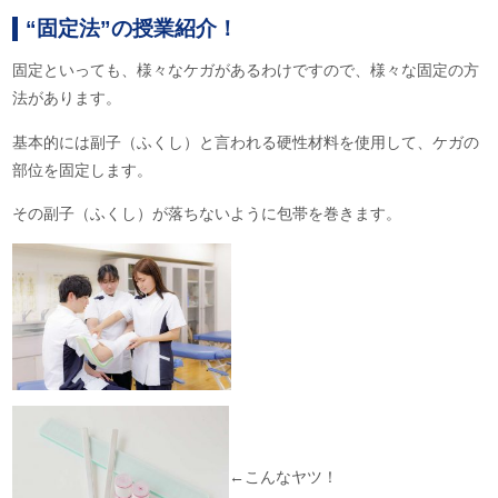
“固定法”の授業紹介！
固定といっても、様々なケガがあるわけですので、様々な固定の方
法があります。
基本的には副子（ふくし）と言われる硬性材料を使用して、ケガの
部位を固定します。
その副子（ふくし）が落ちないように包帯を巻きます。
←こんなヤツ！