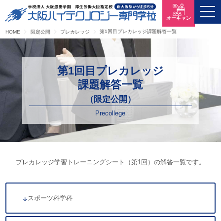
オーキャン
第1回目プレカレッジ課題解答一覧
HOME
限定公開
プレカレッジ
第1回目プレカレッジ
課題解答一覧
（限定公開）
Precollege
プレカレッジ学習トレーニングシート（第1回）の解答一覧です。
スポーツ科学科