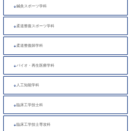
鍼灸スポーツ学科
柔道整復スポーツ学科
柔道整復師学科
バイオ・再生医療学科
人工知能学科
臨床工学技士科
臨床工学技士専攻科