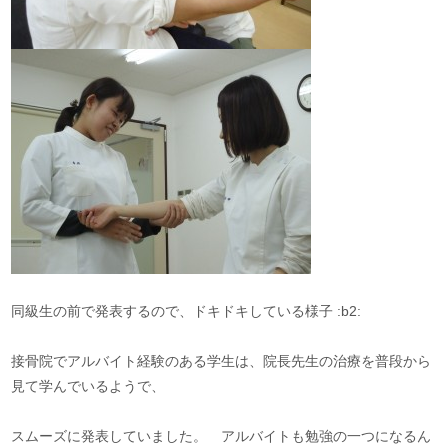
同級生の前で発表するので、ドキドキしている様子 :b2:
接骨院でアルバイト経験のある学生は、院長先生の治療を普段から
見て学んでいるようで、
スムーズに発表していました。 アルバイトも勉強の一つになるん