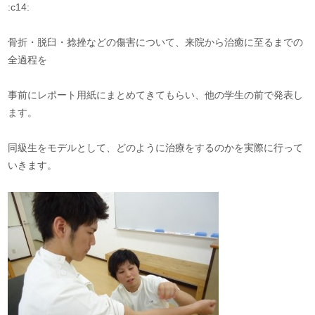
:c14:
骨折・脱臼・捻挫などの傷害について、来院から治癒に至るまでの
全過程を
事前にレポート用紙にまとめてきてもらい、他の学生の前で発表し
ます。
同級生をモデルとして、どのように治療をするのかを実際に行って
いきます。