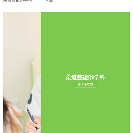
柔道整復師学科
昼間3年制