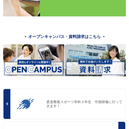
オープンキャンパス・資料請求はこちら
柔道整復スポーツ学科３年生 中国研修に行って
きます！