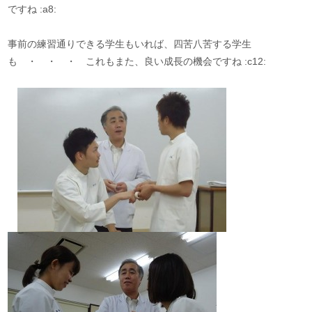
ですね :a8:
事前の練習通りできる学生もいれば、四苦八苦する学生
も ・ ・ ・ これもまた、良い成長の機会ですね :c12: