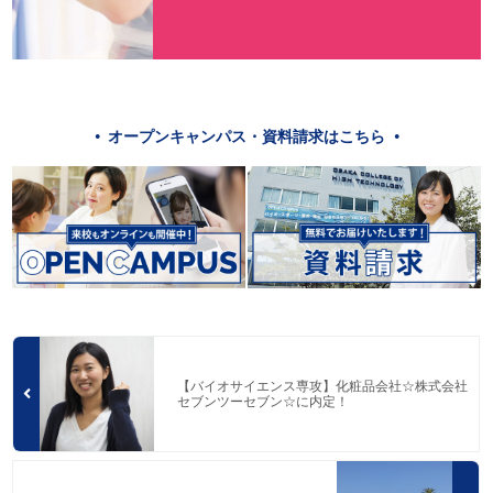
オープンキャンパス・資料請求はこちら
【バイオサイエンス専攻】化粧品会社☆株式会社
セブンツーセブン☆に内定！