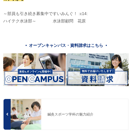
～部員も引き続き募集中ですいみんぐ！ :c14:
ハイテク水泳部～ 水泳部顧問 花原
オープンキャンパス・資料請求はこちら
鍼灸スポーツ学科の魅力紹介