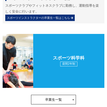
スポーツクラブやフィットネスクラブに勤務し、運動指導を楽
しく安全に行います。
スポーツインストラクターの卒業生一覧はこちら
スポーツ科学科
昼間2年制
卒業生一覧