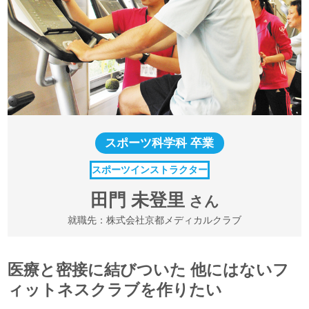
スポーツ科学科 卒業
スポーツインストラクター
田門 未登里
さん
就職先：株式会社京都メディカルクラブ
医療と密接に結びついた 他にはないフ
ィットネスクラブを作りたい