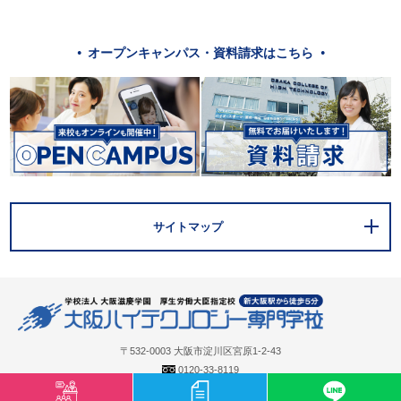
オープンキャンパス・資料請求はこちら
サイトマップ
〒532-0003 大阪市淀川区宮原1-2-43
0120-33-8119
mail@osaka-hightech.ac.jp