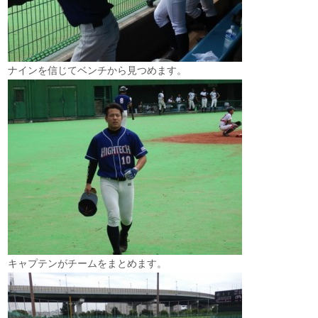
ナインを信じてベンチから見つめます。
キャプテンがチームをまとめます。