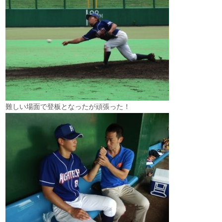
難しい場面で登板となったが頑張った！