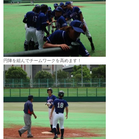
円陣を組んでチームワークを高めます！