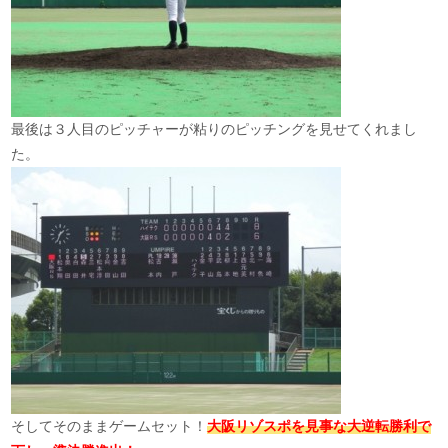
最後は３人目のピッチャーが粘りのピッチングを見せてくれまし
た。
そしてそのままゲームセット！
大阪リゾスポを見事な大逆転勝利で