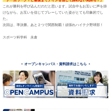
これが勝利を呼び込んだのだと思います。試合中もお互いに声を掛
けながら、お互いを信じてプレーしていた姿がとても印象的でし
た。
次回は、準決勝。あと２つで関西制覇！頑張れハイテク野球部！
スポーツ科学科 永倉
オープンキャンパス・資料請求はこちら