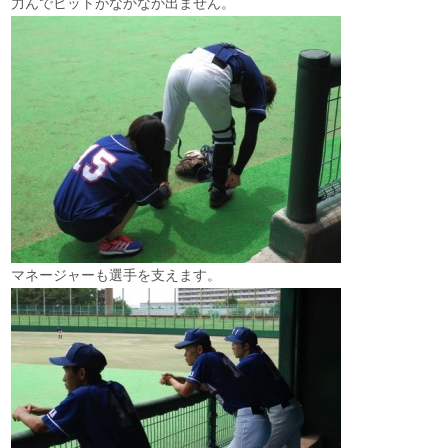
力んでヒットがなかなか出ません。
マネージャーも選手を支えます。