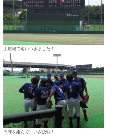
土壇場で追いつきました！
円陣を組んで、いざ決戦！