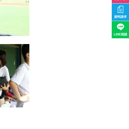
資料請求
LINE相談