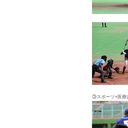
③スポーツ+医療