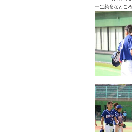
一生懸命なところ