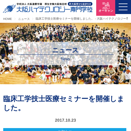
オーキャン
臨床工学技士医療セミナーを開催しました。 - 大阪ハイテクノロジー専
HOME
ニュース
ニュース
News
臨床工学技士医療セミナーを開催しま
した。
2017.10.23