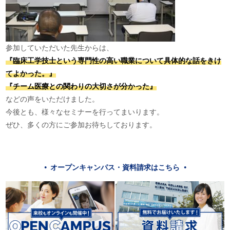
参加していただいた先生からは、
『臨床工学技士という専門性の高い職業について具体的な話をきけ
てよかった。』
『チーム医療との関わりの大切さが分かった』
などの声をいただけました。
今後とも、様々なセミナーを行ってまいります。
ぜひ、多くの方にご参加お待ちしております。
オープンキャンパス・資料請求はこちら