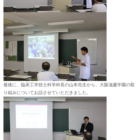
最後に、臨床工学技士科学科長の山本先生から、大阪滋慶学園の取
り組みについてお話させていただきました。