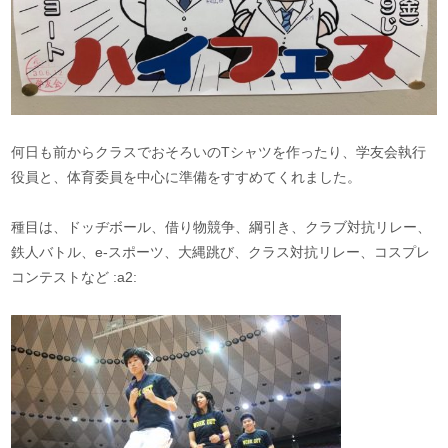
何日も前からクラスでおそろいのTシャツを作ったり、学友会執行
役員と、体育委員を中心に準備をすすめてくれました。
種目は、ドッヂボール、借り物競争、綱引き、クラブ対抗リレー、
鉄人バトル、e-スポーツ、大縄跳び、クラス対抗リレー、コスプレ
コンテストなど :a2: