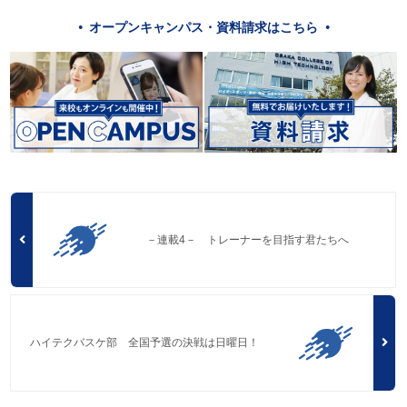
オープンキャンパス・資料請求はこちら
－連載4－ トレーナーを目指す君たちへ
ハイテクバスケ部 全国予選の決戦は日曜日！