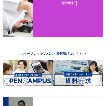
昼間3年制
オープンキャンパス・資料請求はこちら