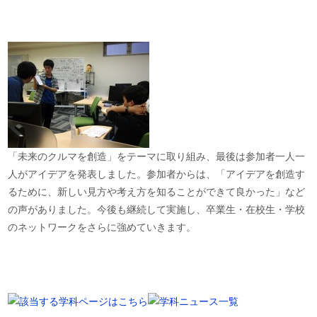
「未来のクルマを創造」をテーマに取り組み、最後は参加者一人一
人がアイデアを発表しました。参加者からは、「アイデアを創造す
るために、新しい見方や考え方を知ることができて良かった」など
の声がありました。今後も継続して実施し、卒業生・在校生・学校
のネットワークをさらに強めていきます。