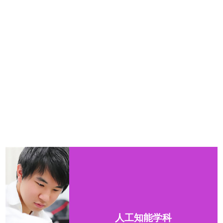
人工知能学科