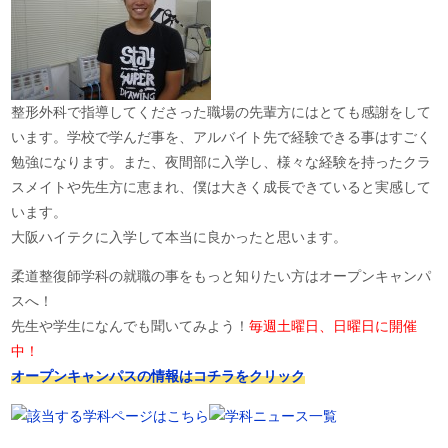
整形外科で指導してくださった職場の先輩方にはとても感謝をして
います。学校で学んだ事を、アルバイト先で経験できる事はすごく
勉強になります。また、夜間部に入学し、様々な経験を持ったクラ
スメイトや先生方に恵まれ、僕は大きく成長できていると実感して
います。
大阪ハイテクに入学して本当に良かったと思います。
柔道整復師学科の就職の事をもっと知りたい方はオープンキャンパ
スへ！
先生や学生になんでも聞いてみよう！
毎週土曜日、日曜日に開催
中！
オープンキャンパスの情報はコチラをクリック