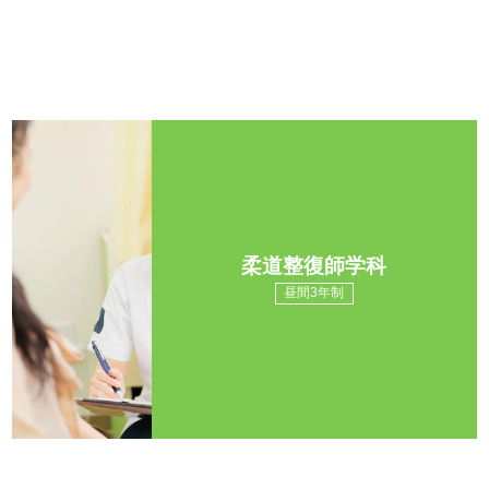
柔道整復師学科
昼間3年制