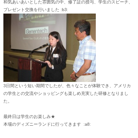
和気あいあいとした雰囲気の中、修了証の授与、学生のスピーチ、
プレゼント交換を行いました :b3:
3日間という短い期間でしたが、色々なことが体験でき、アメリカ
の学生との交流やショッピングも楽しめ充実した研修となりまし
た。
最終日は学生のお楽しみ★
本場のディズニーランドに行ってきます :a8: