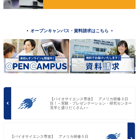
オープンキャンパス・資料請求はこちら
【バイオサイエンス専攻】 アメリカ研修３日
目！～実験・プレゼンテーション・研究センター
見学と盛りだくさん♪～
【バイオサイエンス専攻】 アメリカ研修５日