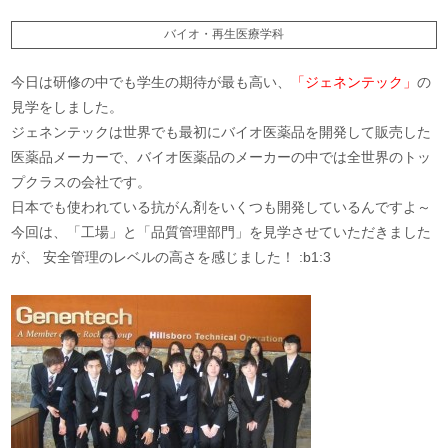
バイオ・再生医療学科
今日は研修の中でも学生の期待が最も高い、
「ジェネンテック」
の
見学をしました。
ジェネンテックは世界でも最初にバイオ医薬品を開発して販売した
医薬品メーカーで、バイオ医薬品のメーカーの中では全世界のトッ
プクラスの会社です。
日本でも使われている抗がん剤をいくつも開発しているんですよ～
今回は、「工場」と「品質管理部門」を見学させていただきました
が、 安全管理のレベルの高さを感じました！ :b1:3