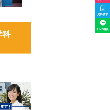
資料請求
LINE相談
学科