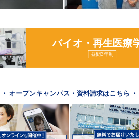
バイオ・再生医療
昼間3年制
オープンキャンパス・資料請求はこちら