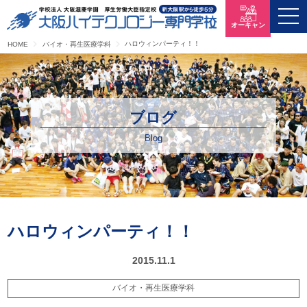
オーキャン
ハロウィンパーティ！！
HOME
バイオ・再生医療学科
ブログ
Blog
ハロウィンパーティ！！
2015.11.1
バイオ・再生医療学科