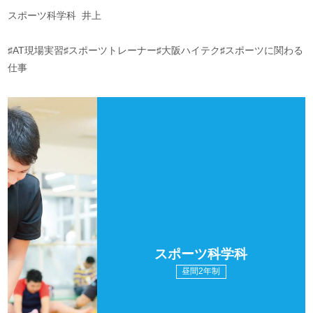
スポーツ科学科 井上
♯AT現場実習♯スポーツトレーナー♯大阪ハイテク♯スポーツに関わる
仕事
スポーツ科学科
昼間2年制