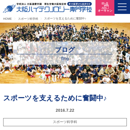
オーキャン
スポーツを支えるために奮闘中♪
HOME
スポーツ科学科
ブログ
Blog
スポーツを支えるために奮闘中♪
2016.7.22
スポーツ科学科