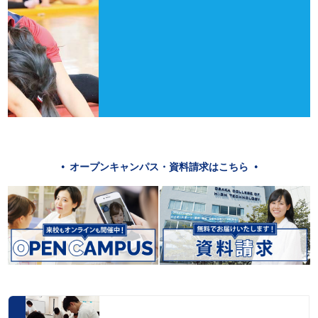
オープンキャンパス・資料請求はこちら