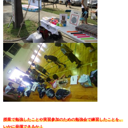
授業で勉強したことや実習参加のための勉強会で練習したことを、
いかに発揮できるか！