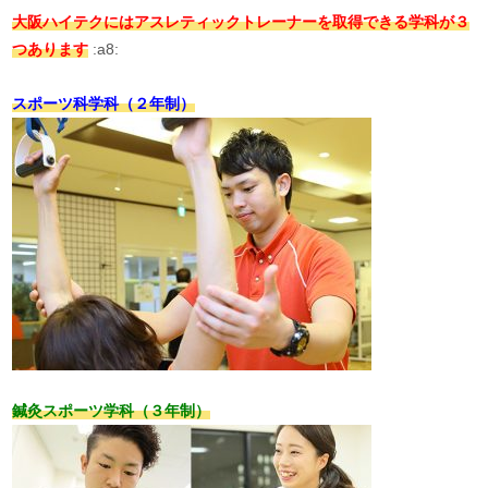
大阪ハイテクにはアスレティックトレーナーを取得できる学科が３
つあります
:a8:
スポーツ科学科（２年制）
鍼灸スポーツ学科（３年制）