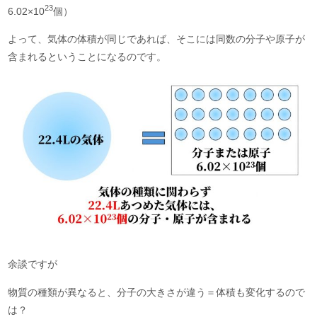
23
6.02×10
個）
よって、気体の体積が同じであれば、そこには同数の分子や原子が
含まれるということになるのです。
余談ですが
物質の種類が異なると、分子の大きさが違う＝体積も変化するので
は？