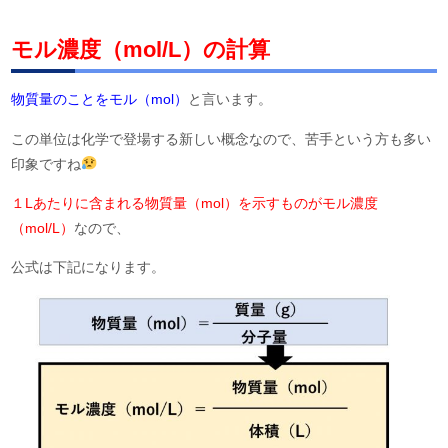
モル濃度（mol/L）の計算
物質量のことをモル（mol）
と言います。
この単位は化学で登場する新しい概念なので、苦手という方も多い
印象ですね
１Lあたりに含まれる物質量（mol）を示すものがモル濃度
（mol/L）
なので、
公式は下記になります。