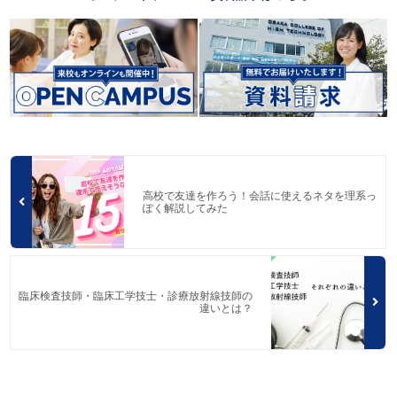
高校で友達を作ろう！会話に使えるネタを理系っ
ぽく解説してみた
臨床検査技師・臨床工学技士・診療放射線技師の
違いとは？