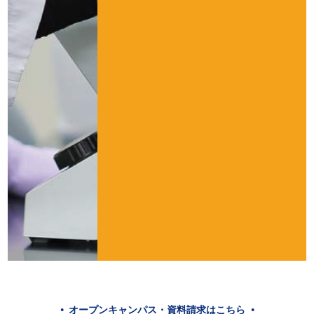
オープンキャンパス・資料請求はこちら