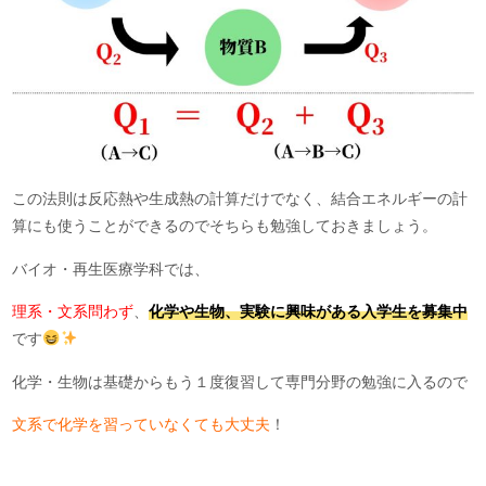
この法則は反応熱や生成熱の計算だけでなく、結合エネルギーの計
算にも使うことができるのでそちらも勉強しておきましょう。
バイオ・再生医療学科では、
理系・文系問わず
、
化学や生物、実験に興味がある入学生を募集中
です
化学・生物は基礎からもう１度復習して専門分野の勉強に入るので
文系で化学を習っていなくても大丈夫
！