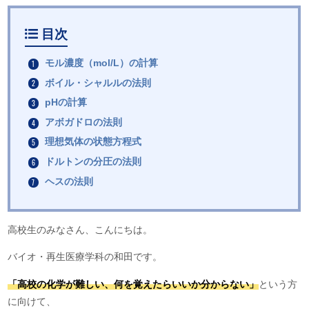
目次
モル濃度（mol/L）の計算
ボイル・シャルルの法則
pHの計算
アボガドロの法則
理想気体の状態方程式
ドルトンの分圧の法則
ヘスの法則
高校生のみなさん、こんにちは。
バイオ・再生医療学科の和田です。
「高校の化学が難しい、何を覚えたらいいか分からない」
という方
に向けて、