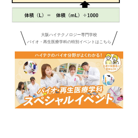
大阪ハイテクノロジー専門学校
バイオ・再生医療学科の特別イベントはこちら