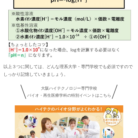
以上３つに関しては、どんな理系大学・専門学校でも必須ですので
しっかり記憶していきましょう。
大阪ハイテクノロジー専門学校
バイオ・再生医療学科の特別イベントはこちら