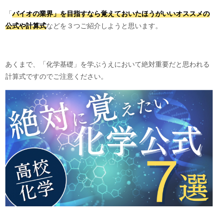
「
バイオの業界」を目指すなら覚えておいたほうがいいオススメの
公式や計算式
などを３つご紹介しようと思います。
あくまで、「化学基礎」を学ぶうえにおいて絶対重要だと思われる
計算式ですのでご注意ください。