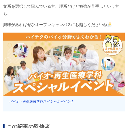
文系を選択して悩んでいる方、理系だけど勉強が苦手…という方
も、
興味があればぜひオープンキャンパスにお越しくださいね
バイオ・再生医療学科スペシャルイベント
この記事の監修者