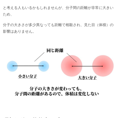
と考える人もいるかもしれませんが、分子間の距離が非常に大きい
ため、
分子の大きさが多少異なっても距離で相殺され、見た目（体積）の
影響はありません。