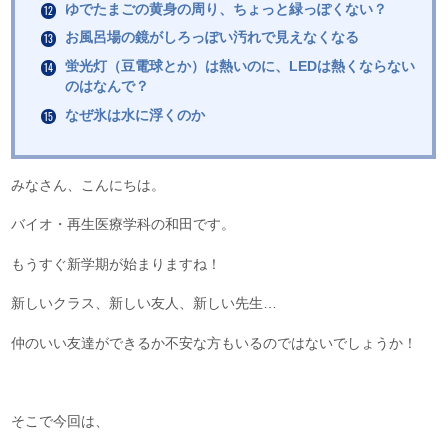
ゆでたまごの黄身の周り、ちょっと緑っぽくない？
お風呂場の鏡がしろっぽい汚れで見えなくなる
蛍光灯（豆電球とか）は熱いのに、LEDは熱くならない
のはなんで？
なぜ氷は水に浮くのか
みなさん、こんにちは。
バイオ・再生医療学科の和田です。
もうすぐ新学期が始まりますね！
新しいクラス、新しい友人、新しい先生…
仲のいい友達ができるか不安な方もいるのではないでしょうか！
そこで今回は、