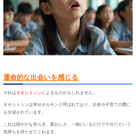
運命的な出会いを感じる
それは
オキシトシン
によるものかもしれません。
オキシトシンは幸せホルモンと呼ばれており、出産や子育ての際に
も分泌されています。
これは穏やかな安らぎ、愛おしさ、一緒にいるだけで十分だという
気持ちを持たせてくれます。