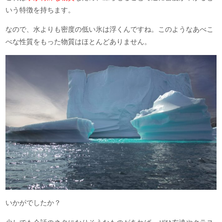
いう特徴を持ちます。
なので、水よりも密度の低い氷は浮くんですね。このようなあべこ
べな性質をもった物質はほとんどありません。
いかがでしたか？