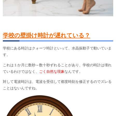
学校の壁掛け時計が遅れている？
学校にある時計はクォーツ時計といって、水晶振動子で動いていま
す。
これは１か月に数秒～数十秒ずれることがあり、学校の時計は壊れ
ているわけではなく、
ごく自然な現象
なんです。
対して電波時計は、電波を受信して都度時刻を修正するのでズレる
ことはないんですね。