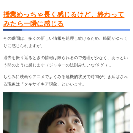
授業めっちゃ長く感じるけど、終わって
みたら一瞬に感じる
その瞬間は、多くの新しい情報を処理し続けるため、時間がゆっく
りに感じられますが、
過去を振り返るときの情報は限られるので処理が少なく、あっとい
う間のように感じます（ジャネーの法則みたいなｲﾒｰｼﾞ）。
ちなみに映画やアニメでよくみる危機的状況で時間が引き延ばされ
る現象は「タキサイキア現象」といいます。