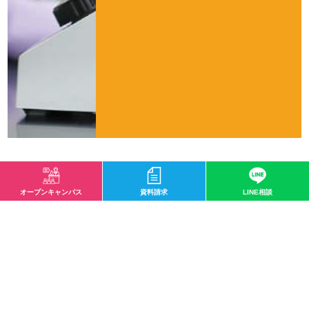
オープンキャンパス・資料請求はこちら
オープンキャンパス
資料請求
LINE相談