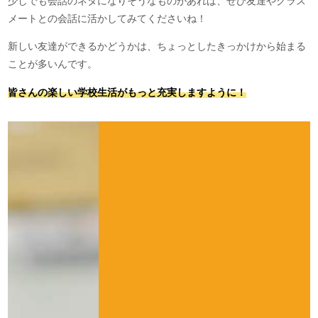
少しでも会話のネタになりそうなものがあれば、ぜひ友達やクラス
メートとの会話に活かしてみてくださいね！
新しい友達ができるかどうかは、ちょっとしたきっかけから始まる
ことが多いんです。
皆さんの楽しい学校生活がもっと充実しますように！