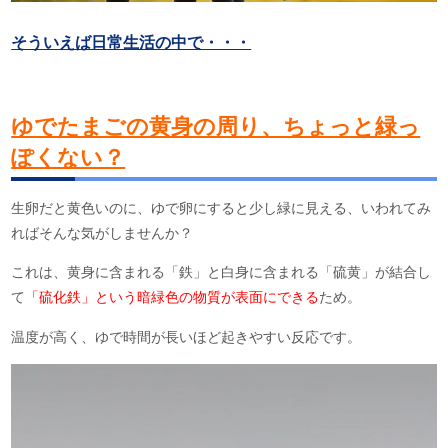
そういえば日常生活の中で・・・
ゆでたまごの黄身の周り、ちょっと緑っ
ぽくない？
生卵だと黄色いのに、ゆで卵にすると少し緑に見える、いわれてみ
ればそんな気がしませんか？
これは、黄身に含まれる「鉄」と白身に含まれる「硫黄」が結合し
て
「硫化鉄」という暗緑色の物質が表面にできる
ため。
温度が高く、ゆで時間が長いほど起きやすい反応です。