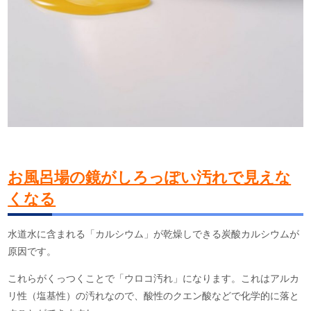
お風呂場の鏡がしろっぽい汚れで見えな
くなる
水道水に含まれる「カルシウム」が乾燥しできる炭酸カルシウムが
原因です。
これらがくっつくことで「ウロコ汚れ」になります。これはアルカ
リ性（塩基性）の汚れなので、酸性のクエン酸などで化学的に落と