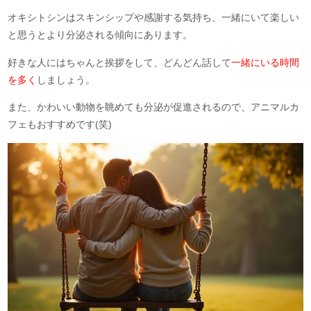
オキシトシンはスキンシップや感謝する気持ち、一緒にいて楽しい
と思うとより分泌される傾向にあります。
好きな人にはちゃんと挨拶をして、どんどん話して
一緒にいる時間
を多く
しましょう。
また、かわいい動物を眺めても分泌が促進されるので、アニマルカ
フェもおすすめです(笑)