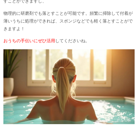
すことができますし、
物理的に研磨剤でも落とすことが可能です。頻繁に掃除して付着が
薄いうちに処理ができれば、スポンジなどでも軽く落とすことがで
きますよ！
おうちの手伝いにぜひ活用
してくださいね。