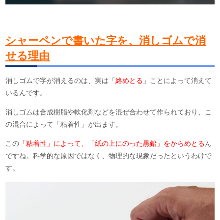
シャーペンで書いた字を、消しゴムで消
せる理由
消しゴムで字が消えるのは、実は「
絡めとる
」ことによって消えて
いるんです。
消しゴムは合成樹脂や軟化剤などを混ぜ合わせて作られており、こ
の混合によって「粘着性」が出ます。
この
「粘着性」によって、「紙の上にのった黒鉛」をからめとる
ん
ですね。科学的な原因ではなく、物理的な現象だったというわけで
す。