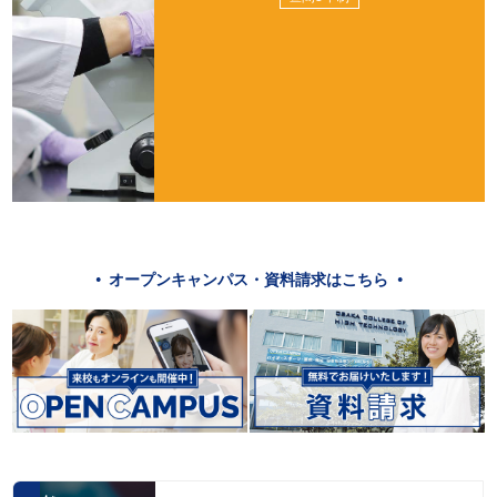
オープンキャンパス・資料請求はこちら