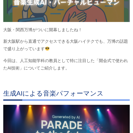
大阪・関西万博がついに開幕しましたね！
新大阪駅から直通でアクセスできる大阪ハイテクでも、万博の話題
で盛り上がっています
今回は、人工知能学科の教員として特に注目した「開会式で使われ
たAI技術」についてご紹介します。
生成AIによる音楽パフォーマンス