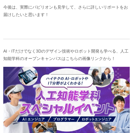
今後は、実際にパビリオンも見学して、さらに詳しいリポートをお
届けしたいと思います！
AI・ITだけでなく3Dのデザイン技術やロボット開発も学べる、人工
知能学科のオープンキャンパスはこちらの画像リンクから！