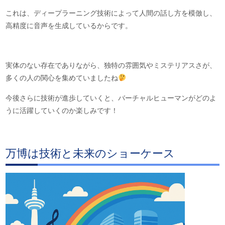
これは、ディープラーニング技術によって人間の話し方を模倣し、
高精度に音声を生成しているからです。
実体のない存在でありながら、独特の雰囲気やミステリアスさが、
多くの人の関心を集めていましたね
今後さらに技術が進歩していくと、バーチャルヒューマンがどのよ
うに活躍していくのか楽しみです！
万博は技術と未来のショーケース