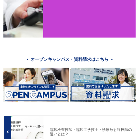
オープンキャンパス・資料請求はこちら
臨床検査技師・臨床工学技士・診療放射線技師の
違いとは？