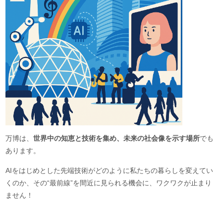
万博は、
世界中の知恵と技術を集め、未来の社会像を示す場所
でも
あります。
AIをはじめとした先端技術がどのように私たちの暮らしを変えてい
くのか、その“最前線”を間近に見られる機会に、ワクワクが止まり
ません！