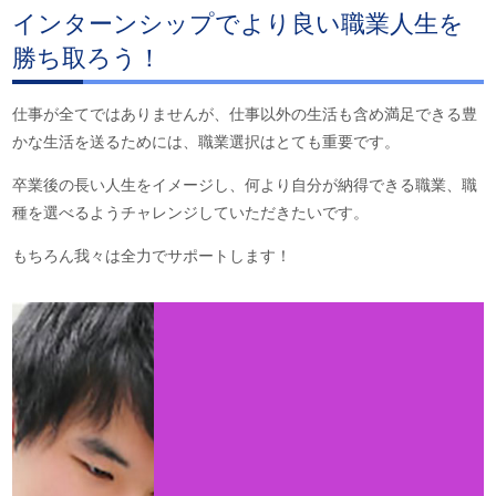
インターンシップでより良い職業人生を
勝ち取ろう！
仕事が全てではありませんが、仕事以外の生活も含め満足できる豊
かな生活を送るためには、職業選択はとても重要です。
卒業後の長い人生をイメージし、何より自分が納得できる職業、職
種を選べるようチャレンジしていただきたいです。
もちろん我々は全力でサポートします！