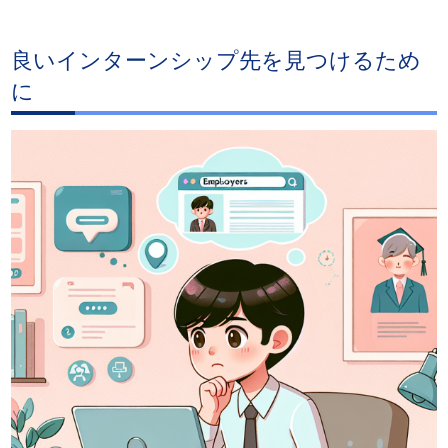
良いインターンシップ先を見つけるため
に