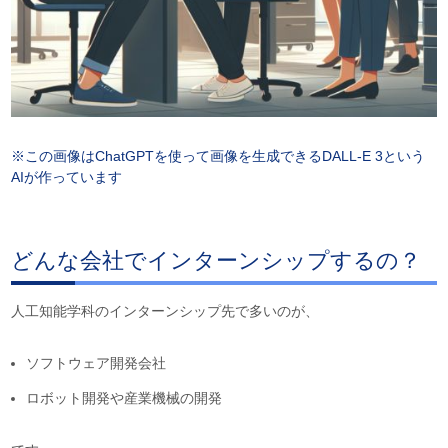
※この画像は
ChatGPTを使って画像を生成できるDALL-E 3という
AIが作っています
どんな会社でインターンシップするの？
人工知能学科のインターンシップ先で多いのが、
ソフトウェア開発会社
ロボット開発や産業機械の開発