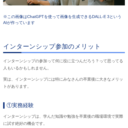
※この画像は
ChatGPTを使って画像を生成できるDALL-E 3という
AIが作っています
インターンシップ参加のメリット
インターンシップの参加って何に役に立つんだろう？って思ってる
人もいるかもしれません。
実は、インターンシップには特にみなさんの卒業後に大きなメリッ
トがあります。
①実務経験
インターンシップは、学んだ知識や勉強を卒業後の職場環境で実際
に試す絶好の機会です。