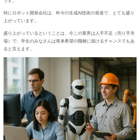
です。
特にロボット開発会社は、昨今の生成AI技術の発達で、とても盛り
上がっています。
盛り上がっているということは、今この業界は人手不足（売り手市
場）で、学生のみなさんは将来希望の職種に就けるチャンスでもあ
ると言えます。