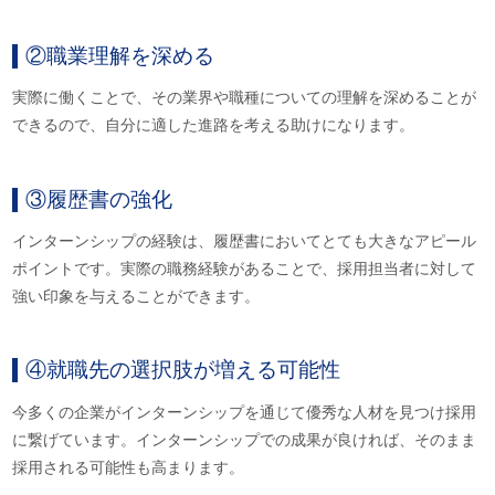
②職業理解を深める
実際に働くことで、その業界や職種についての理解を深めることが
できるので、自分に適した進路を考える助けになります。
③履歴書の強化
インターンシップの経験は、履歴書においてとても大きなアピール
ポイントです。実際の職務経験があることで、採用担当者に対して
強い印象を与えることができます。
④就職先の選択肢が増える可能性
今多くの企業がインターンシップを通じて優秀な人材を見つけ採用
に繋げています。インターンシップでの成果が良ければ、そのまま
採用される可能性も高まります。