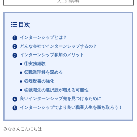
人工知能学科
目次
インターンシップとは？
どんな会社でインターンシップするの？
インターンシップ参加のメリット
①実務経験
②職業理解を深める
③履歴書の強化
④就職先の選択肢が増える可能性
良いインターンシップ先を見つけるために
インターンシップでより良い職業人生を勝ち取ろう！
みなさんこんにちは！