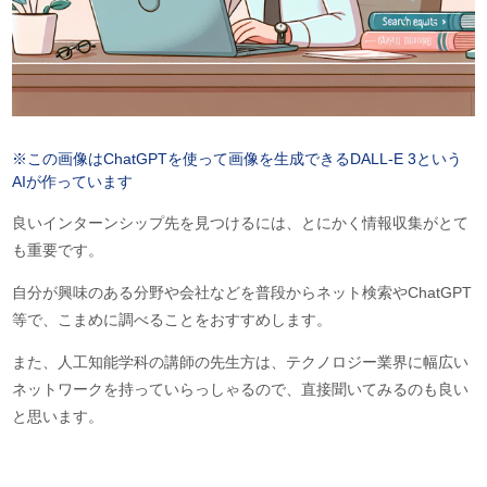
※この画像は
ChatGPTを使って画像を生成できるDALL-E 3という
AIが作っています
良いインターンシップ先を見つけるには、とにかく情報収集がとて
も重要です。
自分が興味のある分野や会社などを普段からネット検索やChatGPT
等で、こまめに調べることをおすすめします。
また、人工知能学科の講師の先生方は、テクノロジー業界に幅広い
ネットワークを持っていらっしゃるので、直接聞いてみるのも良い
と思います。