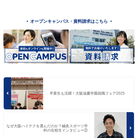
オープンキャンパス・資料請求はこちら
卒業生も活躍！大阪滋慶学園就職フェア2025
なぜ大阪ハイテクを選んだのか？鍼灸スポーツ学
科の在校生インタビュー②