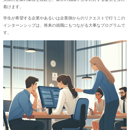
着けます。
学生が希望する企業やあるいは企業側からのリクエストで行うこの
インターンシップは、将来の就職にもつながる大事なプログラムで
す。