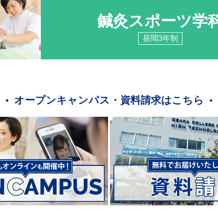
鍼灸スポーツ学
昼間3年制
オープンキャンパス・資料請求はこちら