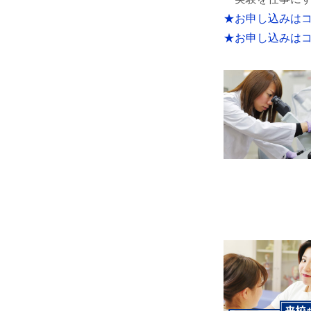
★お申し込みは
★お申し込みは