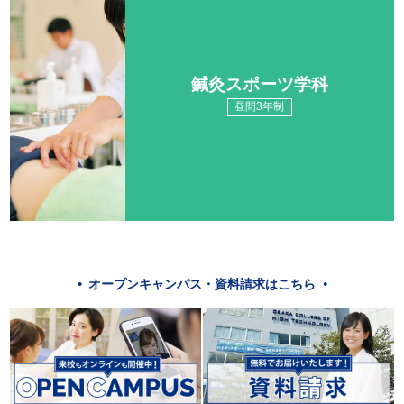
鍼灸スポーツ学科
昼間3年制
オープンキャンパス・資料請求はこちら