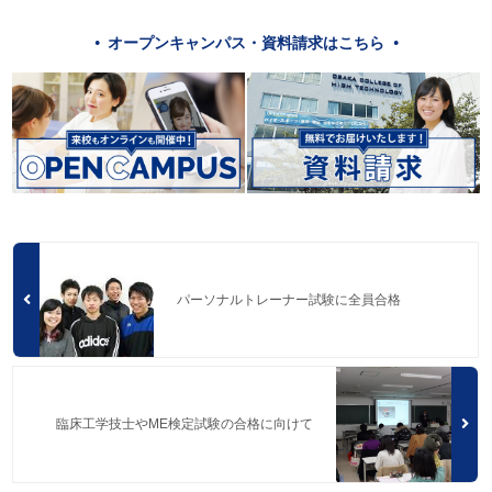
オープンキャンパス・資料請求はこちら
パーソナルトレーナー試験に全員合格
臨床工学技士やME検定試験の合格に向けて