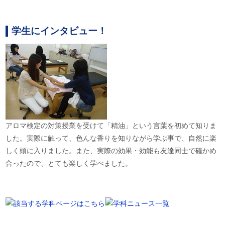
学生にインタビュー！
アロマ検定の対策授業を受けて「精油」という言葉を初めて知りま
した。実際に触って、色んな香りを知りながら学ぶ事で、自然に楽
しく頭に入りました。また、実際の効果・効能も友達同士で確かめ
合ったので、とても楽しく学べました。