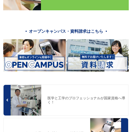
オープンキャンパス・資料請求はこちら
医学と工学のプロフェッショナルが国家資格へ導
く！