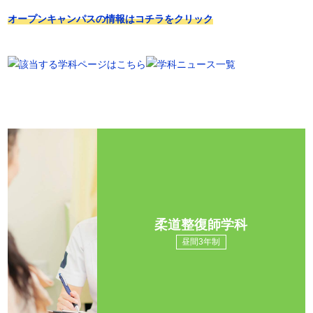
オープンキャンパスの情報はコチラをクリック
柔道整復師学科
昼間3年制