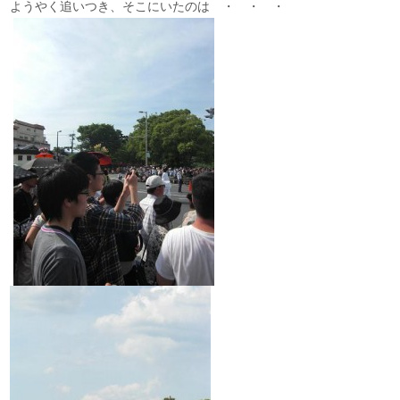
ようやく追いつき、そこにいたのは ・ ・ ・