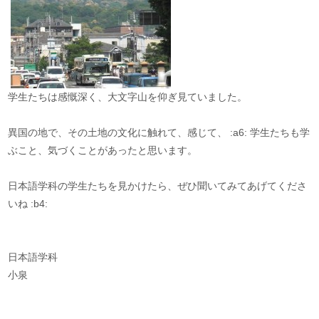
学生たちは感慨深く、大文字山を仰ぎ見ていました。
異国の地で、その土地の文化に触れて、感じて、 :a6: 学生たちも学
ぶこと、気づくことがあったと思います。
日本語学科の学生たちを見かけたら、ぜひ聞いてみてあげてくださ
いね :b4:
日本語学科
小泉