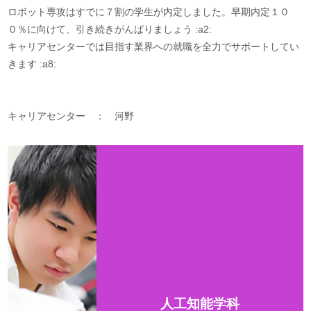
ロボット専攻はすでに７割の学生が内定しました。早期内定１０
０％に向けて、引き続きがんばりましょう :a2:
キャリアセンターでは目指す業界への就職を全力でサポートしてい
きます :a8:
キャリアセンター ： 河野
人工知能学科