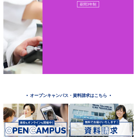
昼間3年制
オープンキャンパス・資料請求はこちら