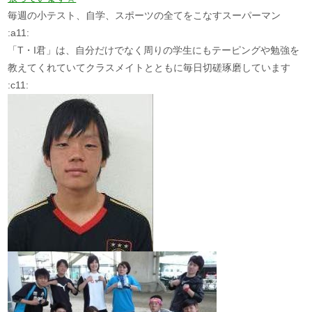
毎週の小テスト、自学、スポーツの全てをこなすスーパーマン
:a11:
「T・I君」は、自分だけでなく周りの学生にもテーピングや勉強を
教えてくれていてクラスメイトとともに毎日切磋琢磨しています
:c11: