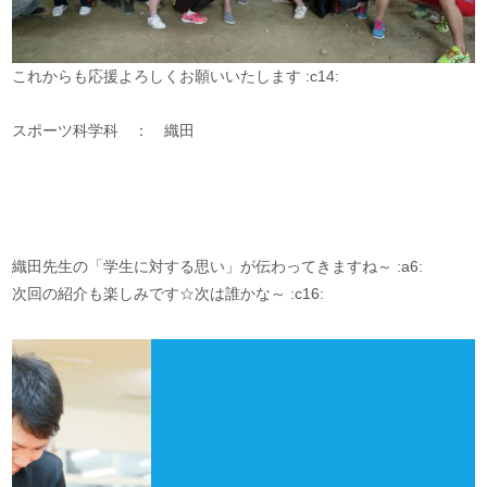
これからも応援よろしくお願いいたします :c14:
スポーツ科学科 ： 織田
織田先生の「学生に対する思い」が伝わってきますね～ :a6:
次回の紹介も楽しみです☆次は誰かな～ :c16: