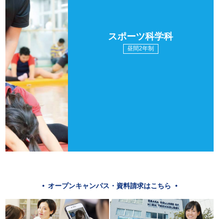
スポーツ科学科
昼間2年制
オープンキャンパス・資料請求はこちら