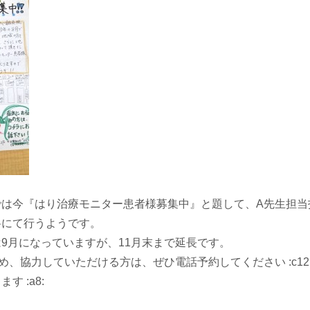
は今『はり治療モニター患者様募集中』と題して、A先生担当
料にて行うようです。
9月になっていますが、11月末まで延長です。
め、協力していただける方は、ぜひ電話予約してください :c12
す :a8: