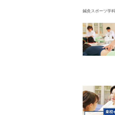
鍼灸スポーツ学