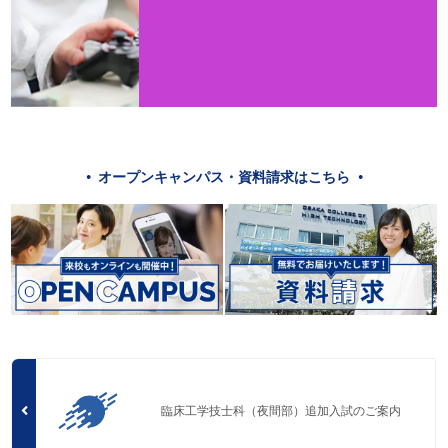
オープンキャンパス・資料請求はこちら
臨床工学技士科（夜間部）追加入試のご案内