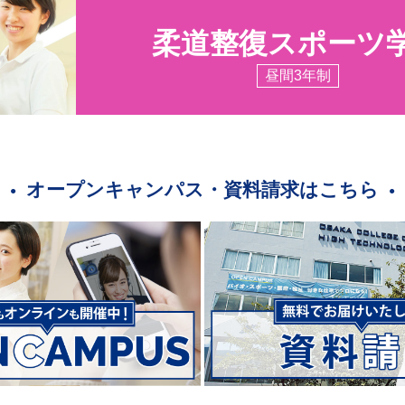
柔道整復スポーツ
昼間3年制
オープンキャンパス・資料請求はこちら