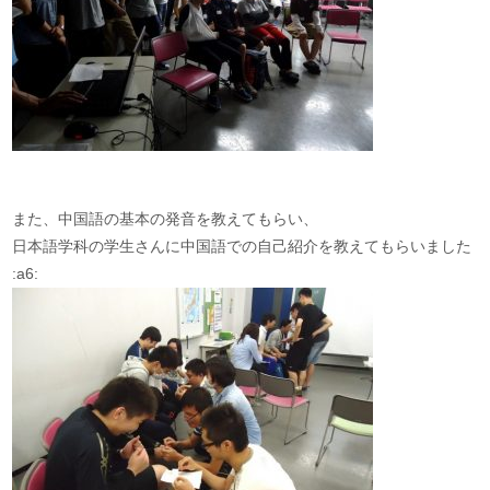
また、中国語の基本の発音を教えてもらい、
日本語学科の学生さんに中国語での自己紹介を教えてもらいました
:a6: