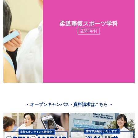
柔道整復スポーツ学科
昼間3年制
オープンキャンパス・資料請求はこちら