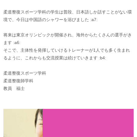
柔道整復スポーツ学科の学生は普段、日本語しか話すことがない環
境で、今日は中国語のシャワーを浴びました :a7:
将来は東京オリンピックが開催され、海外からたくさんの選手がき
ます :a6:
そこで、主体性を発揮していけるトレーナーが1人でも多く生まれ
るように、これからも交流授業は続けていきます :b4:
柔道整復スポーツ学科
柔道整復師学科
教員 福士