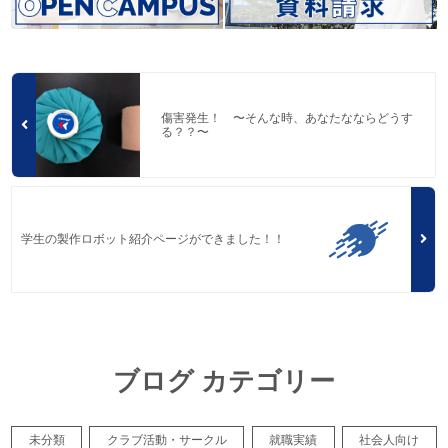
傷害発生！ 〜そんな時、あなたなならどうす
る？？〜
学生の製作ロボット紹介ページができました！！
ブログ カテゴリー
未分類
クラブ活動・サークル
就職実績
社会人向け