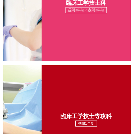
臨床工学技士科
昼間3年制／夜間3年制
臨床工学技士専攻科
昼間1年制