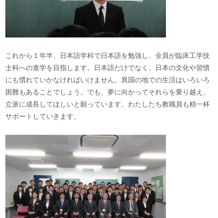
これから１年半、日本語学科で日本語を勉強し、全員が臨床工学技
士科への進学を目指します。日本語だけでなく、日本の文化や習慣
にも慣れていかなければいけません。異国の地での生活はいろいろ
困難もあることでしょう。でも、夢に向かってそれらを乗り越え、
立派に成長してほしいと願っています。わたしたち教職員も精一杯
サポートしていきます。