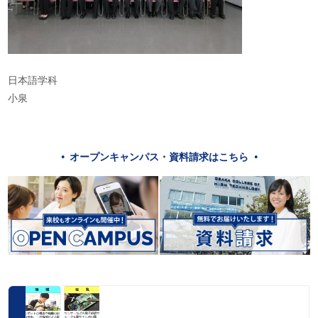
日本語学科
小泉
オープンキャンパス・資料請求はこちら