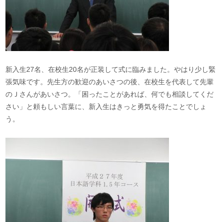
新入生27名、在校生20名が正装して式に臨みました。やはり少し緊
張気味です。先生方の歓迎のあいさつの後、在校生を代表して先輩
のＪさんがあいさつ。「困ったことがあれば、何でも相談してくだ
さい」と頼もしい言葉に、新入生はきっと勇気を得たことでしょ
う。