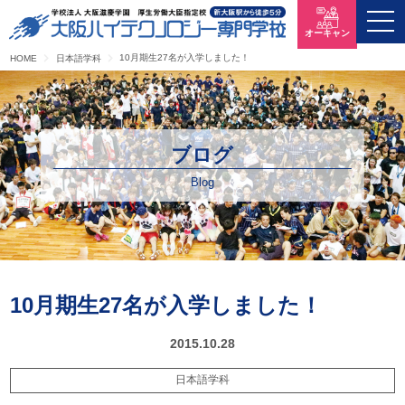
オーキャン
10月期生27名が入学しました！
HOME
日本語学科
ブログ
Blog
10月期生27名が入学しました！
2015.10.28
日本語学科