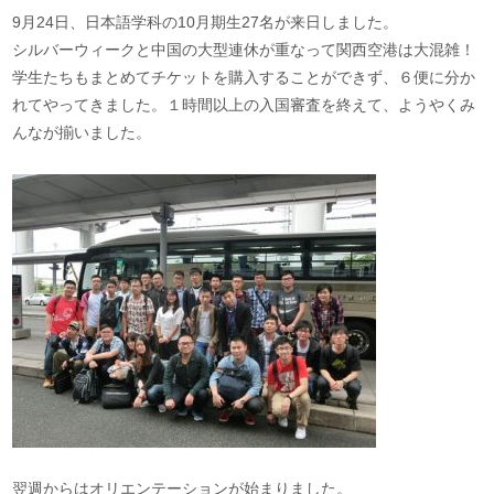
9月24日、日本語学科の10月期生27名が来日しました。
シルバーウィークと中国の大型連休が重なって関西空港は大混雑！
学生たちもまとめてチケットを購入することができず、６便に分か
れてやってきました。１時間以上の入国審査を終えて、ようやくみ
んなが揃いました。
翌週からはオリエンテーションが始まりました。