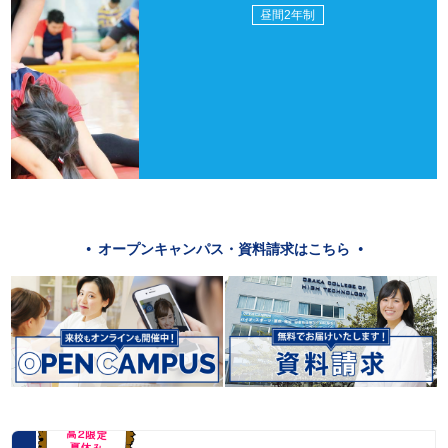
昼間2年制
オープンキャンパス・資料請求はこちら