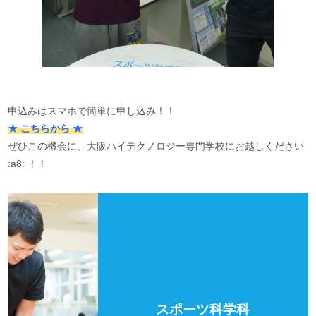
申込みはスマホで簡単に申し込み！！
★ こちらから ★
ぜひこの機会に、大阪ハイテクノロジー専門学校にお越しください
:a8: ！！
スポーツ科学科