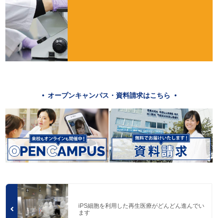
オープンキャンパス・資料請求はこちら
iPS細胞を利用した再生医療がどんどん進んでい
ます