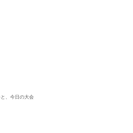
手と、今日の大会