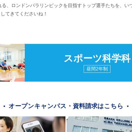
される、ロンドンパラリンピックを目指すトップ選手たちを、い
トしてきてくださいね！
スポーツ科学科
昼間2年制
オープンキャンパス・資料請求はこちら