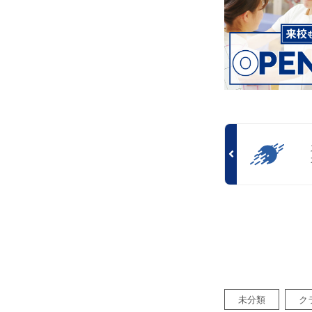
未分類
ク