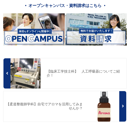
オープンキャンパス・資料請求はこちら
【臨床工学技士科】 人工呼吸器についてご紹
介！
【柔道整復師学科】自宅でアロマを活用してみま
せんか？