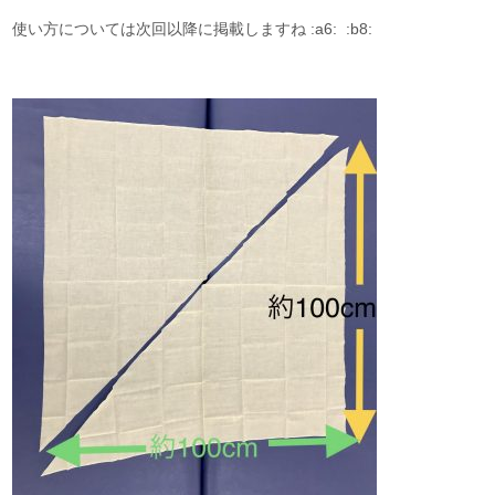
使い方については次回以降に掲載しますね :a6: :b8: