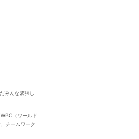
だみんな緊張し
WBC（ワールド
話、チームワーク