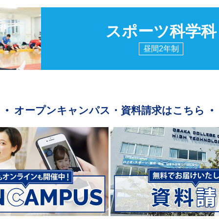
スポーツ科学科
昼間2年制
オープンキャンパス・資料請求はこちら