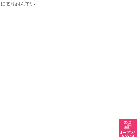
うに取り組んでい
オープンキ
ャンパス