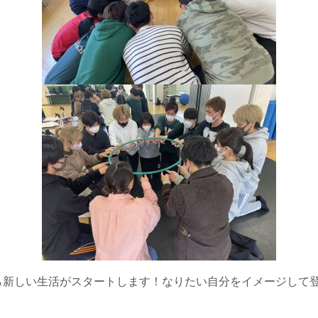
ら新しい生活がスタートします！なりたい自分をイメージして