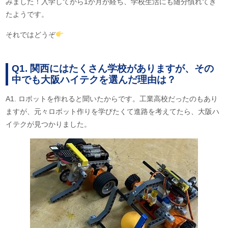
みました！入学してから1か月が経ち、学校生活にも随分慣れてき
たようです。
それではどうぞ
Q1. 関西にはたくさん学校がありますが、その
中でも大阪ハイテクを選んだ理由は？
A1. ロボットを作れると聞いたからです。工業高校だったのもあり
ますが、元々ロボット作りを学びたくて進路を考えてたら、大阪ハ
イテクが見つかりました。