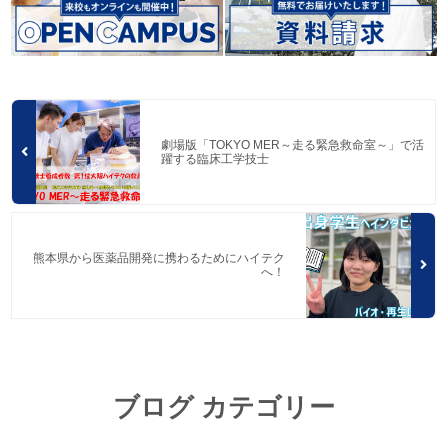
劇場版「TOKYO MER～走る緊急救命室～」で活
躍する臨床工学技士
熊本県から医薬品開発に携わるためにハイテク
へ！
ブログ カテゴリー