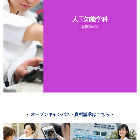
人工知能学科
昼間3年制
オープンキャンパス・資料請求はこちら