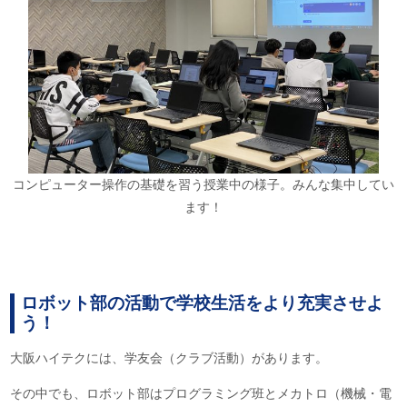
コンピューター操作の基礎を習う授業中の様子。みんな集中してい
ます！
ロボット部の活動で学校生活をより充実させよ
う！
大阪ハイテクには、学友会（クラブ活動）があります。
その中でも、ロボット部はプログラミング班とメカトロ（機械・電