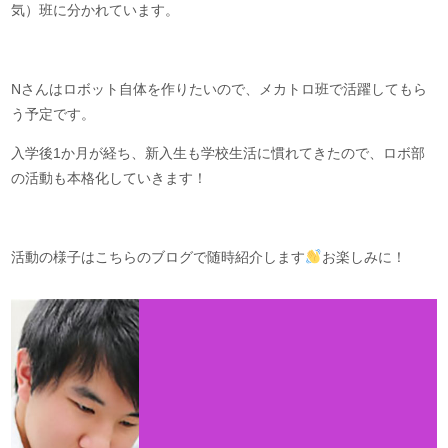
気）班に分かれています。
Nさんはロボット自体を作りたいので、メカトロ班で活躍してもら
う予定です。
入学後1か月が経ち、新入生も学校生活に慣れてきたので、ロボ部
の活動も本格化していきます！
活動の様子はこちらのブログで随時紹介します
お楽しみに！