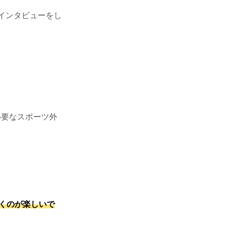
インタビューをし
必要なスポーツ外
くのが楽しいで