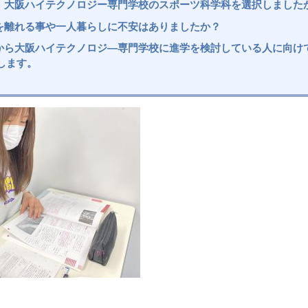
、大阪ハイテクノロジー専門学校のスポーツ科学科を選択しました
を離れる事や一人暮らしに不安はありましたか？
から大阪ハイテクノロジ―専門学校に進学を検討している人に向け
します。