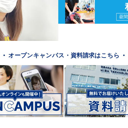
昼間
オープンキャンパス・資料請求はこちら