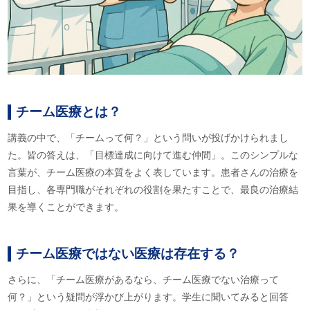
チーム医療とは？
講義の中で、「チームって何？」という問いが投げかけられまし
た。皆の答えは、「目標達成に向けて進む仲間」。このシンプルな
言葉が、チーム医療の本質をよく表しています。患者さんの治療を
目指し、各専門職がそれぞれの役割を果たすことで、最良の治療結
果を導くことができます。
チーム医療ではない医療は存在する？
さらに、「チーム医療があるなら、チーム医療でない治療って
何？」という疑問が浮かび上がります。学生に聞いてみると回答