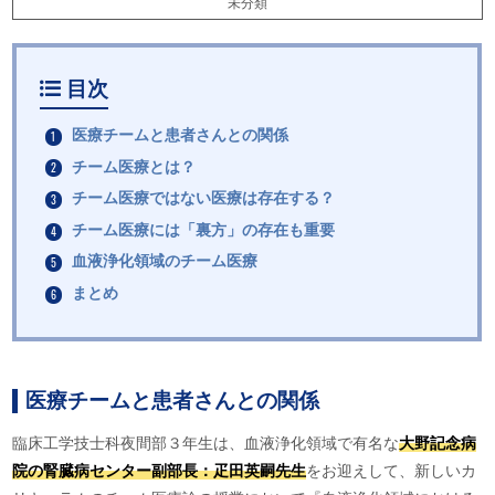
未分類
目次
医療チームと患者さんとの関係
チーム医療とは？
チーム医療ではない医療は存在する？
チーム医療には「裏方」の存在も重要
血液浄化領域のチーム医療
まとめ
医療チームと患者さんとの関係
臨床工学技士科夜間部３年生は、血液浄化領域で有名な
大野記念病
院の腎臓病センター副部長：疋田英嗣先生
をお迎えして、新しいカ