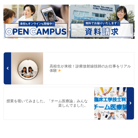
高校生が来校！診療放射線技師のお仕事をリアル
体験
授業を覗いてみました。「チーム医療論」みんな
楽しんでました。