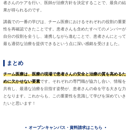
者さんのケアを行い、医師が治療方針を決定することで、最良の結
果が得られるのです。
講義での一番の学びは、チーム医療におけるそれぞれの役割の重要
性を再確認できたことです。患者さんも含めたすべてのメンバーが
自分の役割を全うし、連携しながら進むことで、患者さんにとって
最も適切な治療を提供できるという点に深い感銘を受けました。
まとめ
チーム医療は、医療の現場で患者さんの安全と治療の質を高めるた
めに欠かせない要素
です。それぞれの専門職が協力し合い、情報を
共有し、最適な治療を目指す姿勢が、患者さんの命を守る大きな力
となります。これからも、この重要性を意識して学びを深めていき
たいと思います！
オープンキャンパス・資料請求はこちら