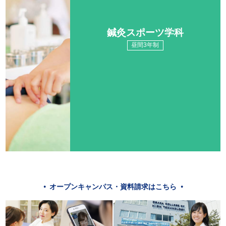
鍼灸スポーツ学科
昼間3年制
オープンキャンパス・資料請求はこちら