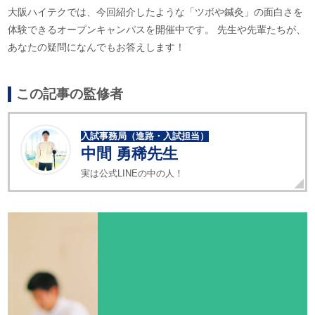
大阪ハイテクでは、今回紹介したような「ツボや鍼灸」の面白さを
体験できるオープンキャンパスを開催中です。 先生や先輩たちが、
あなたの疑問になんでもお答えします！
この記事の監修者
入試事務局（進路・入試担当）
中間 勇稀先生
実は公式LINEの中の人！